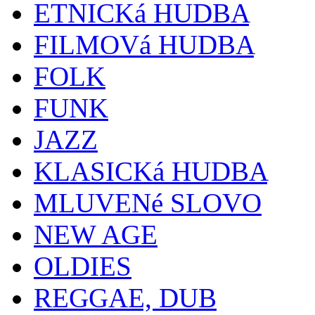
ETNICKá HUDBA
FILMOVá HUDBA
FOLK
FUNK
JAZZ
KLASICKá HUDBA
MLUVENé SLOVO
NEW AGE
OLDIES
REGGAE, DUB