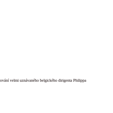
ování velmi uznávaného belgického dirigenta Philippa