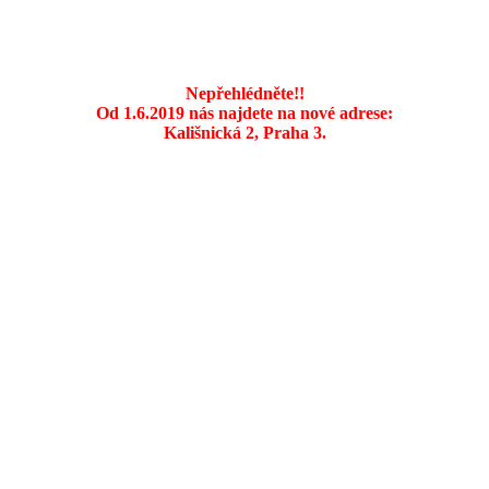
Nepřehlédněte!!
Od 1.6.2019 nás najdete na nové adrese:
Kališnická 2, Praha 3.