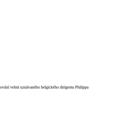
ování velmi uznávaného belgického dirigenta Philippa