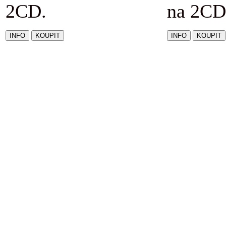
2CD.
na 2CD