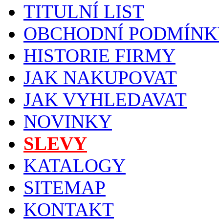
TITULNÍ LIST
OBCHODNÍ PODMÍNK
HISTORIE FIRMY
JAK NAKUPOVAT
JAK VYHLEDAVAT
NOVINKY
SLEVY
KATALOGY
SITEMAP
KONTAKT