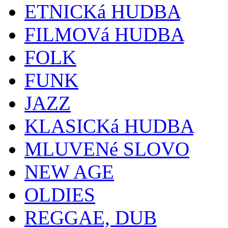
ETNICKá HUDBA
FILMOVá HUDBA
FOLK
FUNK
JAZZ
KLASICKá HUDBA
MLUVENé SLOVO
NEW AGE
OLDIES
REGGAE, DUB