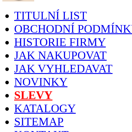
TITULNÍ LIST
OBCHODNÍ PODMÍNK
HISTORIE FIRMY
JAK NAKUPOVAT
JAK VYHLEDAVAT
NOVINKY
SLEVY
KATALOGY
SITEMAP