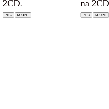
2CD.
na 2CD