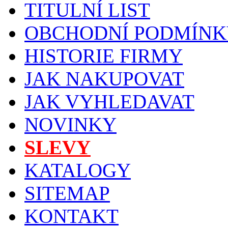
TITULNÍ LIST
OBCHODNÍ PODMÍNK
HISTORIE FIRMY
JAK NAKUPOVAT
JAK VYHLEDAVAT
NOVINKY
SLEVY
KATALOGY
SITEMAP
KONTAKT