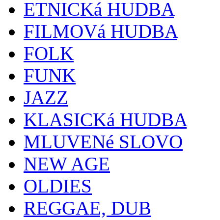
ETNICKá HUDBA
FILMOVá HUDBA
FOLK
FUNK
JAZZ
KLASICKá HUDBA
MLUVENé SLOVO
NEW AGE
OLDIES
REGGAE, DUB