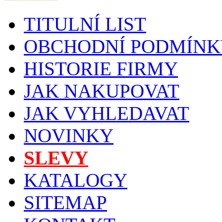
TITULNÍ LIST
OBCHODNÍ PODMÍNK
HISTORIE FIRMY
JAK NAKUPOVAT
JAK VYHLEDAVAT
NOVINKY
SLEVY
KATALOGY
SITEMAP