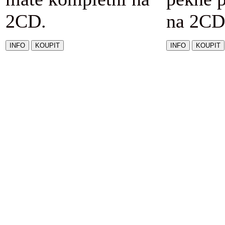
2CD.
na 2CD