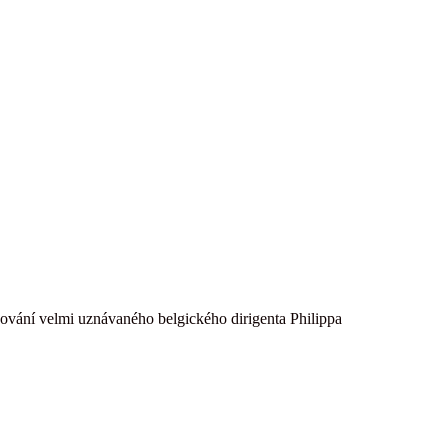
ování velmi uznávaného belgického dirigenta Philippa