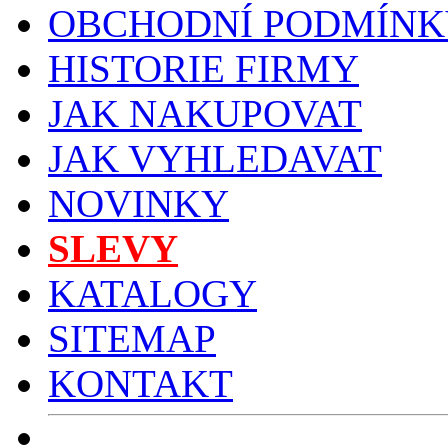
OBCHODNÍ PODMÍNK
HISTORIE FIRMY
JAK NAKUPOVAT
JAK VYHLEDAVAT
NOVINKY
SLEVY
KATALOGY
SITEMAP
KONTAKT