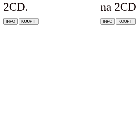
2CD.
na 2CD