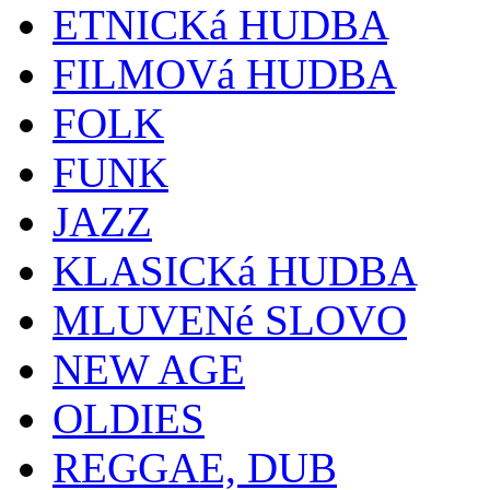
ETNICKá HUDBA
FILMOVá HUDBA
FOLK
FUNK
JAZZ
KLASICKá HUDBA
MLUVENé SLOVO
NEW AGE
OLDIES
REGGAE, DUB