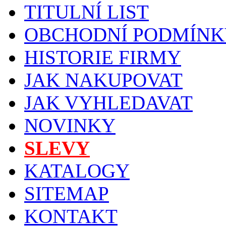
TITULNÍ LIST
OBCHODNÍ PODMÍNK
HISTORIE FIRMY
JAK NAKUPOVAT
JAK VYHLEDAVAT
NOVINKY
SLEVY
KATALOGY
SITEMAP
KONTAKT