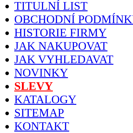
TITULNÍ LIST
OBCHODNÍ PODMÍNK
HISTORIE FIRMY
JAK NAKUPOVAT
JAK VYHLEDAVAT
NOVINKY
SLEVY
KATALOGY
SITEMAP
KONTAKT