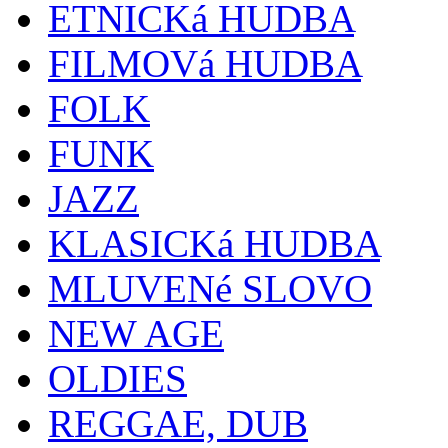
ETNICKá HUDBA
FILMOVá HUDBA
FOLK
FUNK
JAZZ
KLASICKá HUDBA
MLUVENé SLOVO
NEW AGE
OLDIES
REGGAE, DUB