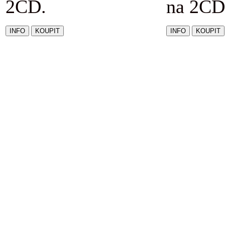
2CD.
na 2CD