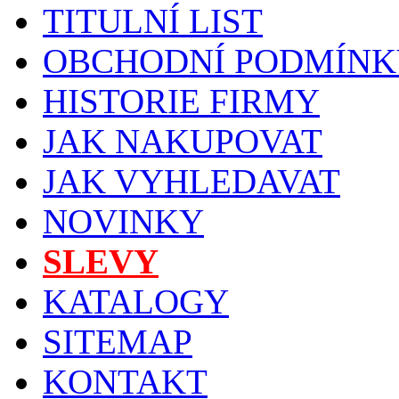
TITULNÍ LIST
OBCHODNÍ PODMÍNK
HISTORIE FIRMY
JAK NAKUPOVAT
JAK VYHLEDAVAT
NOVINKY
SLEVY
KATALOGY
SITEMAP
KONTAKT