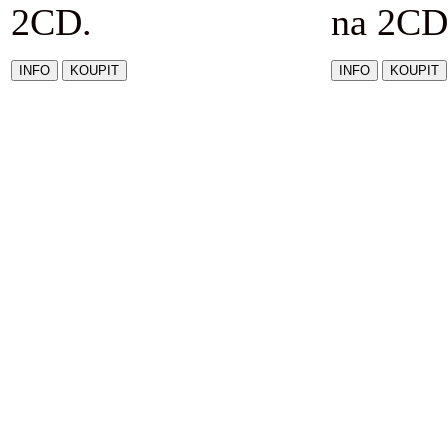
2CD.
na 2CD