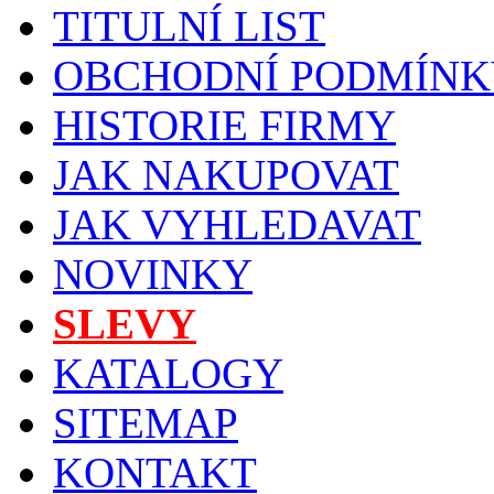
TITULNÍ LIST
OBCHODNÍ PODMÍNK
HISTORIE FIRMY
JAK NAKUPOVAT
JAK VYHLEDAVAT
NOVINKY
SLEVY
KATALOGY
SITEMAP
KONTAKT