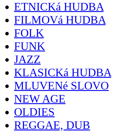
ETNICKá HUDBA
FILMOVá HUDBA
FOLK
FUNK
JAZZ
KLASICKá HUDBA
MLUVENé SLOVO
NEW AGE
OLDIES
REGGAE, DUB