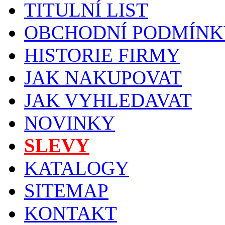
TITULNÍ LIST
OBCHODNÍ PODMÍNK
HISTORIE FIRMY
JAK NAKUPOVAT
JAK VYHLEDAVAT
NOVINKY
SLEVY
KATALOGY
SITEMAP
KONTAKT