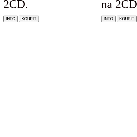
2CD.
na 2CD