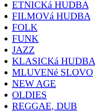
ETNICKá HUDBA
FILMOVá HUDBA
FOLK
FUNK
JAZZ
KLASICKá HUDBA
MLUVENé SLOVO
NEW AGE
OLDIES
REGGAE, DUB